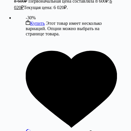
8 600
₽
Первоначальная цена составляла 8 600₽.
6
020
₽
Текущая цена: 6 020₽.
-30%
Купить
Этот товар имеет несколько
вариаций. Опции можно выбрать на
странице товара.