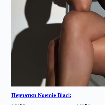
Перчатки Noemie Black