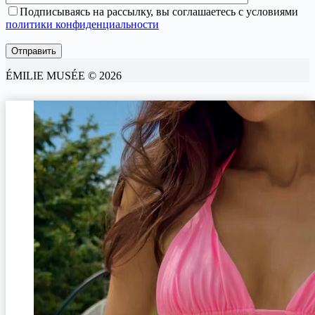
Подписываясь на рассылку, вы соглашаетесь с условиями
политики конфиденциальности
ÉMILIE MUSÉE © 2026