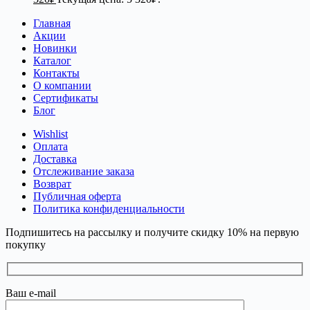
Главная
Акции
Новинки
Каталог
Контакты
О компании
Сертификаты
Блог
Wishlist
Оплата
Доставка
Отслеживание заказа
Возврат
Публичная оферта
Политика конфиденциальности
Подпишитесь на рассылку и получите скидку 10% на первую
покупку
Ваш e-mail