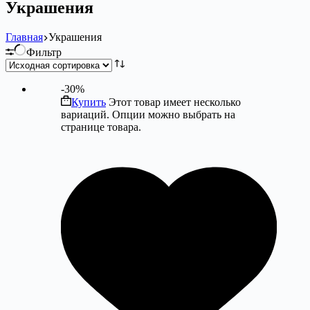
Украшения
Главная
Украшения
Фильтр
-30%
Купить
Этот товар имеет несколько
вариаций. Опции можно выбрать на
странице товара.