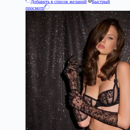
Добавить в список желаний
Быстрый
просмотр