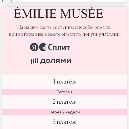
На нашем сайте доступны способы оплаты,
при которых вы можете оплатить покупку частями.
1 платёж
Сегодня
2 платёж
Через 2 недели
3 платёж