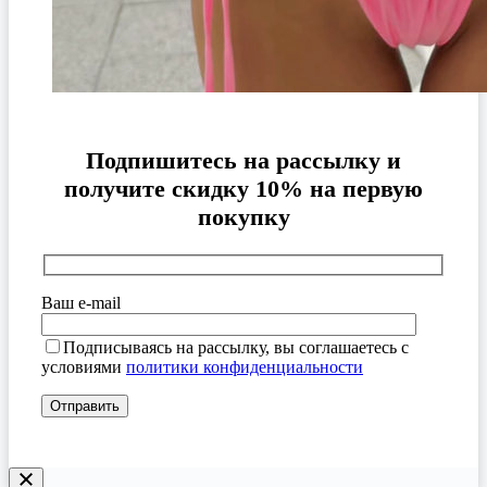
Подпишитесь на рассылку и
получите скидку 10% на первую
покупку
Ваш e-mail
Подписываясь на рассылку, вы соглашаетесь с
условиями
политики конфиденциальности