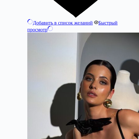
Добавить в список желаний
Быстрый
просмотр