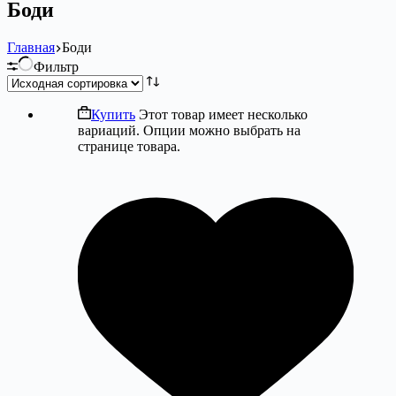
Боди
Главная
Боди
Фильтр
Купить
Этот товар имеет несколько
вариаций. Опции можно выбрать на
странице товара.