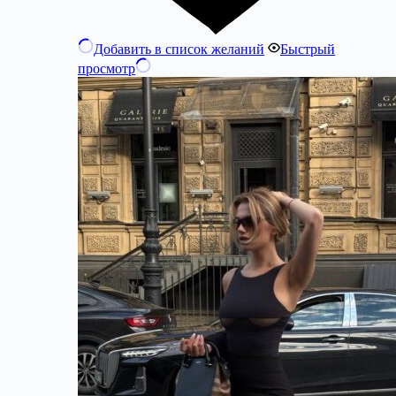
Добавить в список желаний
Быстрый
просмотр