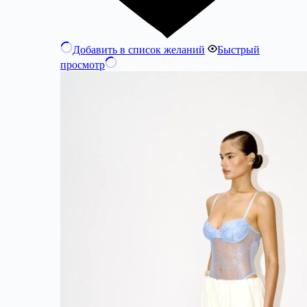
Добавить в список желаний
Быстрый
просмотр