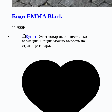
Боди EMMA Black
11 900
₽
Купить
Этот товар имеет несколько
вариаций. Опции можно выбрать на
странице товара.