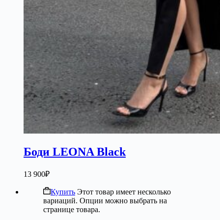
Боди LEONA Black
13 900
₽
Купить
Этот товар имеет несколько
вариаций. Опции можно выбрать на
странице товара.