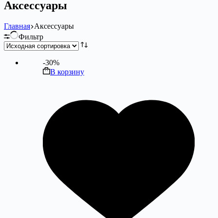
Аксессуары
Главная
Аксессуары
Фильтр
-30%
В корзину