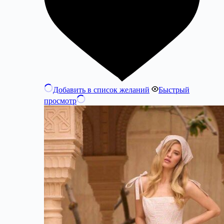
Добавить в список желаний
Быстрый
просмотр