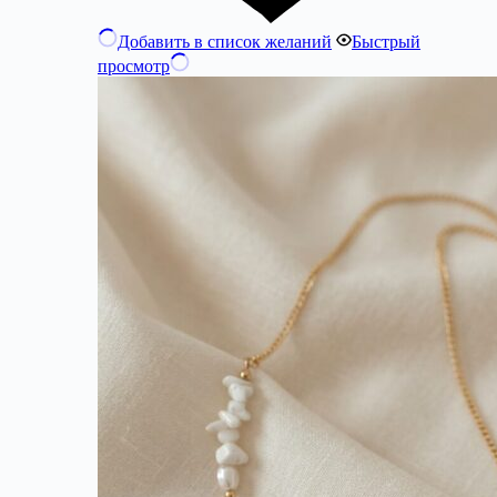
Добавить в список желаний
Быстрый
просмотр