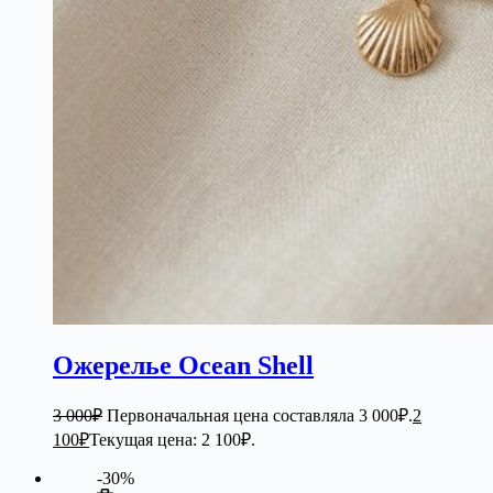
Ожерелье Ocean Shell
3 000
₽
Первоначальная цена составляла 3 000₽.
2
100
₽
Текущая цена: 2 100₽.
-30%