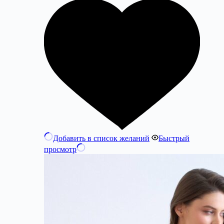
Добавить в список желаний
Быстрый
просмотр