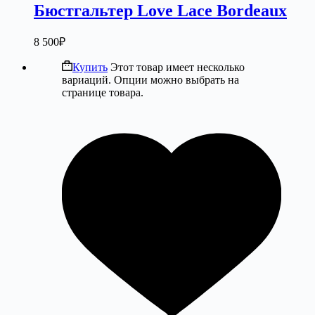
Бюстгальтер Love Lace Bordeaux
8 500
₽
Купить
Этот товар имеет несколько
вариаций. Опции можно выбрать на
странице товара.