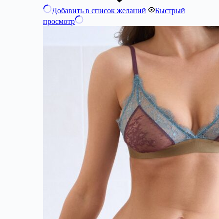
Добавить в список желаний
Быстрый
просмотр