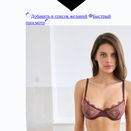
Добавить в список желаний
Быстрый
просмотр