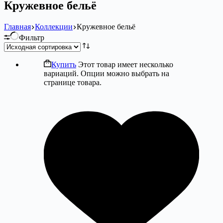
Кружевное бельё
Главная
Коллекции
Кружевное бельё
Фильтр
Купить
Этот товар имеет несколько
вариаций. Опции можно выбрать на
странице товара.