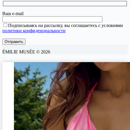
Ваш e-mail
Подписываясь на рассылку, вы соглашаетесь с условиями
политики конфиденциальности
ÉMILIE MUSÉE © 2026