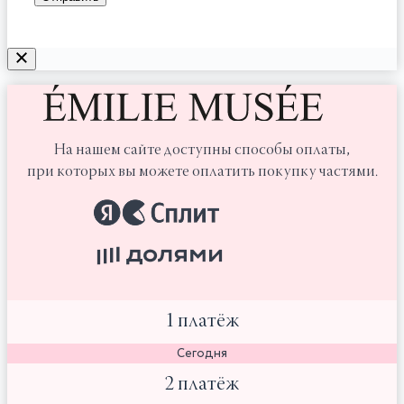
На нашем сайте доступны способы оплаты,
при которых вы можете оплатить покупку частями.
1 платёж
Сегодня
2 платёж