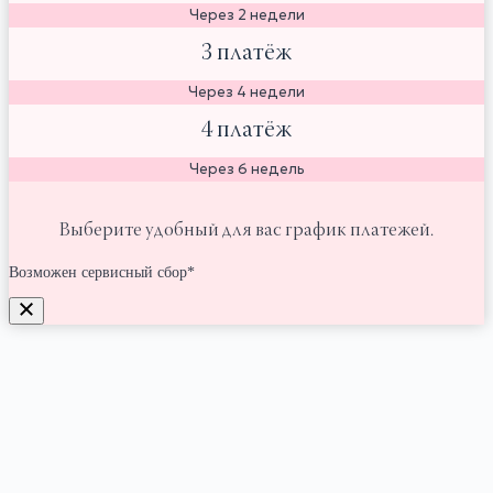
Через 2 недели
3 платёж
Через 4 недели
4 платёж
Через 6 недель
Выберите удобный для вас график платежей.
Возможен сервисный сбор*