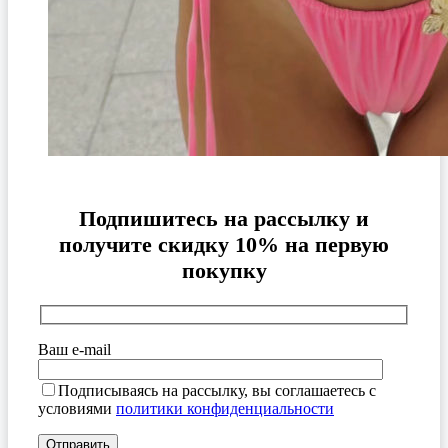
Подпишитесь на рассылку и
получите скидку 10% на первую
покупку
Ваш e-mail
Подписываясь на рассылку, вы соглашаетесь с
условиями
политики конфиденциальности