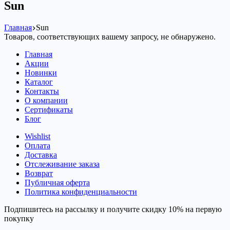
Sun
Главная
Sun
Товаров, соответствующих вашему запросу, не обнаружено.
Главная
Акции
Новинки
Каталог
Контакты
О компании
Сертификаты
Блог
Wishlist
Оплата
Доставка
Отслеживание заказа
Возврат
Публичная оферта
Политика конфиденциальности
Подпишитесь на рассылку и получите скидку 10% на первую
покупку