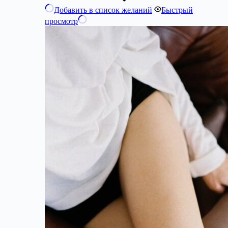
Добавить в список желаний
Быстрый
просмотр