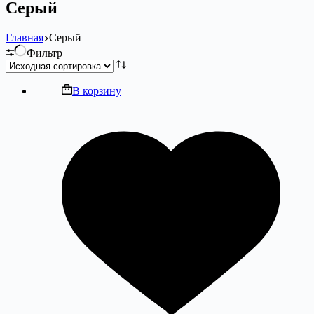
Серый
Главная
Серый
Фильтр
В корзину