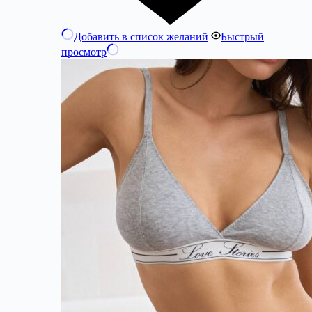
Добавить в список желаний
Быстрый
просмотр