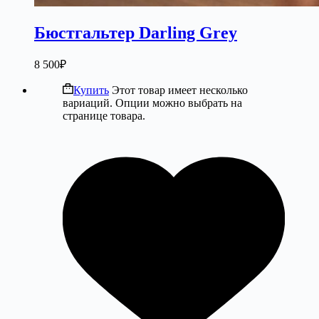
Бюстгальтер Darling Grey
8 500
₽
Купить
Этот товар имеет несколько
вариаций. Опции можно выбрать на
странице товара.