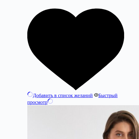
Добавить в список желаний
Быстрый
просмотр