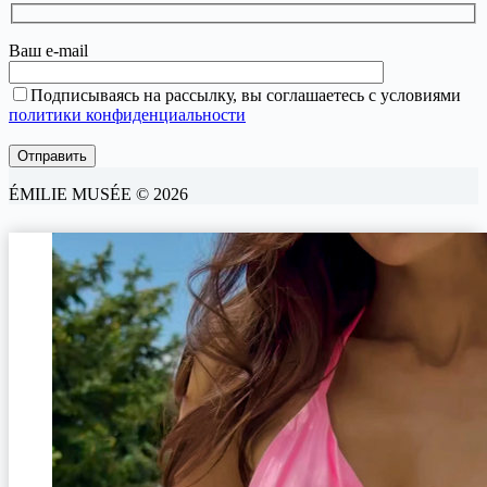
Ваш e-mail
Подписываясь на рассылку, вы соглашаетесь с условиями
политики конфиденциальности
ÉMILIE MUSÉE © 2026