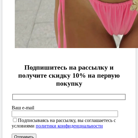
Подпишитесь на рассылку и
получите скидку 10% на первую
покупку
Ваш e-mail
Подписываясь на рассылку, вы соглашаетесь с
условиями
политики конфиденциальности