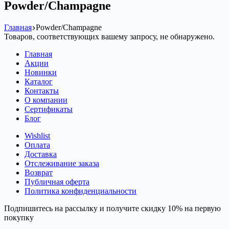
Powder/Champagne
Главная
Powder/Champagne
Товаров, соответствующих вашему запросу, не обнаружено.
Главная
Акции
Новинки
Каталог
Контакты
О компании
Сертификаты
Блог
Wishlist
Оплата
Доставка
Отслеживание заказа
Возврат
Публичная оферта
Политика конфиденциальности
Подпишитесь на рассылку и получите скидку 10% на первую
покупку