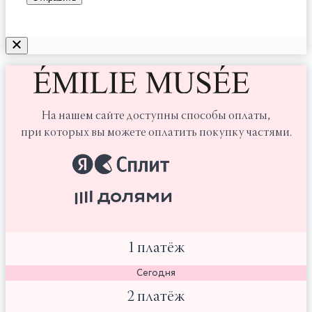
На нашем сайте доступны способы оплаты,
при которых вы можете оплатить покупку частями.
1 платёж
Сегодня
2 платёж