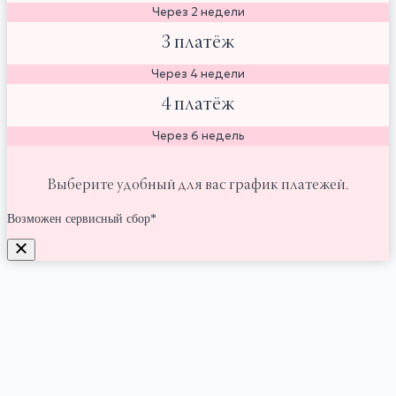
Через 2 недели
3 платёж
Через 4 недели
4 платёж
Через 6 недель
Выберите удобный для вас график платежей.
Возможен сервисный сбор*