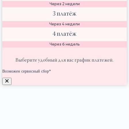
Через 2 недели
3 платёж
Через 4 недели
4 платёж
Через 6 недель
Выберите удобный для вас график платежей.
Возможен сервисный сбор*