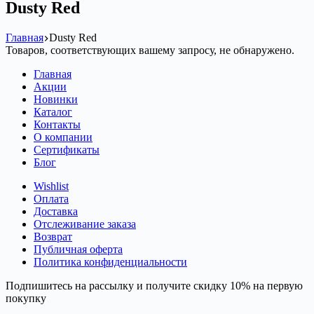
Dusty Red
Главная
Dusty Red
Товаров, соответствующих вашему запросу, не обнаружено.
Главная
Акции
Новинки
Каталог
Контакты
О компании
Сертификаты
Блог
Wishlist
Оплата
Доставка
Отслеживание заказа
Возврат
Публичная оферта
Политика конфиденциальности
Подпишитесь на рассылку и получите скидку 10% на первую
покупку