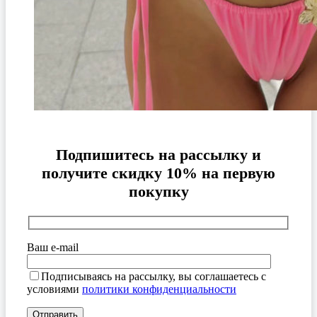
Подпишитесь на рассылку и
получите скидку 10% на первую
покупку
Ваш e-mail
Подписываясь на рассылку, вы соглашаетесь с
условиями
политики конфиденциальности