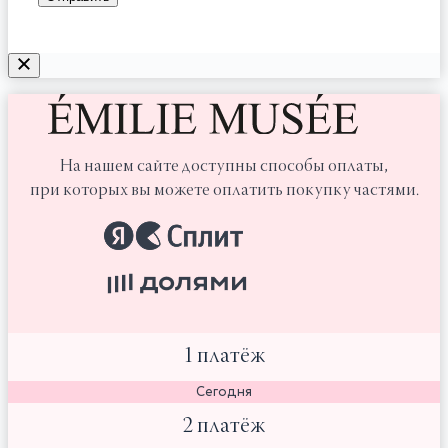
На нашем сайте доступны способы оплаты,
при которых вы можете оплатить покупку частями.
1 платёж
Сегодня
2 платёж