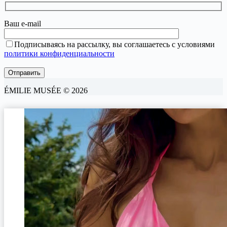
Ваш e-mail
Подписываясь на рассылку, вы соглашаетесь с условиями
политики конфиденциальности
ÉMILIE MUSÉE © 2026