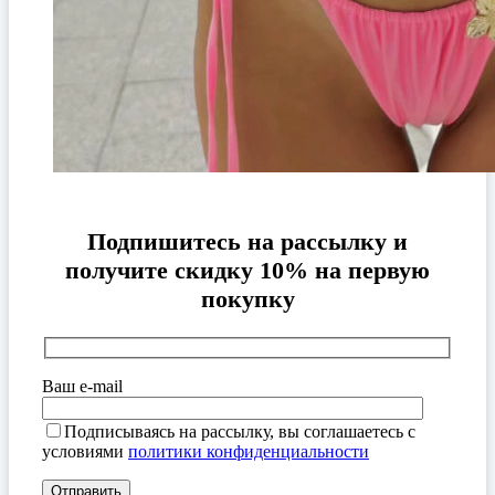
Подпишитесь на рассылку и
получите скидку 10% на первую
покупку
Ваш e-mail
Подписываясь на рассылку, вы соглашаетесь с
условиями
политики конфиденциальности