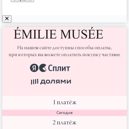
На нашем сайте доступны способы оплаты,
при которых вы можете оплатить покупку частями.
1 платёж
Сегодня
2 платёж