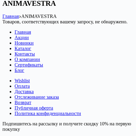
ANIMAVESTRA
Главная
ANIMAVESTRA
Товаров, соответствующих вашему запросу, не обнаружено.
Главная
Акции
Новинки
Каталог
Контакты
О компании
Сертификаты
Блог
Wishlist
Оплата
Доставка
Отслеживание заказа
Возврат
Публичная оферта
Политика конфиденциальности
Подпишитесь на рассылку и получите скидку 10% на первую
покупку