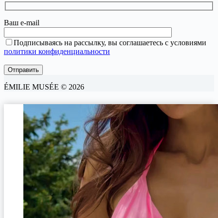
Ваш e-mail
Подписываясь на рассылку, вы соглашаетесь с условиями
политики конфиденциальности
ÉMILIE MUSÉE © 2026