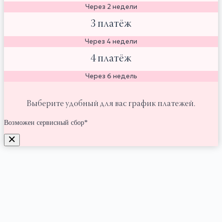
Через 2 недели
3 платёж
Через 4 недели
4 платёж
Через 6 недель
Выберите удобный для вас график платежей.
Возможен сервисный сбор*